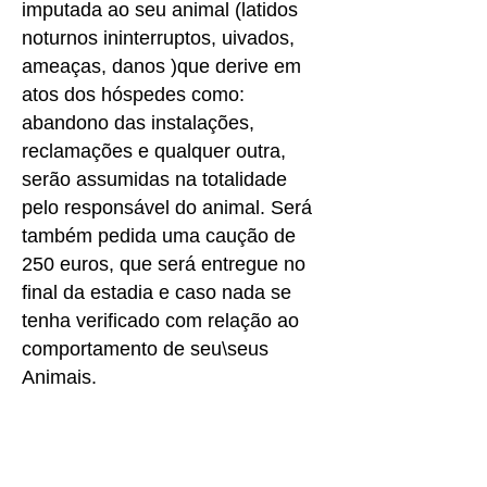
imputada ao seu animal (latidos
noturnos ininterruptos, uivados,
ameaças, danos )que derive em
atos dos hóspedes como:
abandono das instalações,
reclamações e qualquer outra,
serão assumidas na totalidade
pelo responsável do animal. Será
também pedida uma caução de
250 euros, que será entregue no
final da estadia e caso nada se
tenha verificado com relação ao
comportamento de seu\seus
Animais.