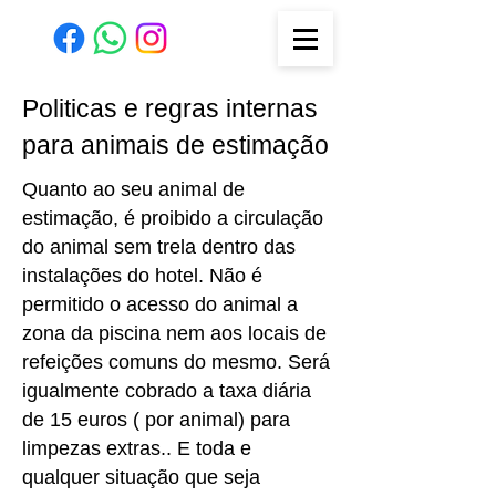
Politicas e regras internas
para animais de estimação
Quanto ao seu animal de
estimação, é proibido a circulação
do animal sem trela dentro das
instalações do hotel. Não é
permitido o acesso do animal a
zona da piscina nem aos locais de
refeições comuns do mesmo. Será
igualmente cobrado a taxa diária
de 15 euros ( por animal) para
limpezas extras.. E toda e
qualquer situação que seja