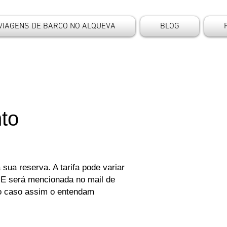
VIAGENS DE BARCO NO ALQUEVA
BLOG
to
sua reserva. A tarifa pode variar
 E será mencionada no mail de
o caso assim o entendam