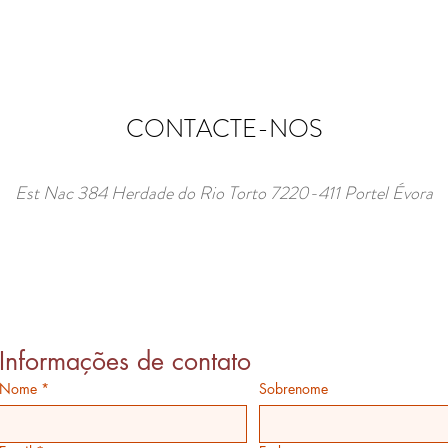
CONTACTE-NOS
Est Nac 384 Herdade do Rio Torto 7220-411 Portel Évora
Informações de contato
Nome
*
Sobrenome