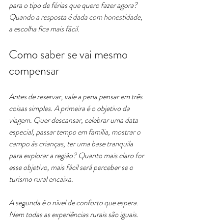
para o tipo de férias que quero fazer agora? 
Quando a resposta é dada com honestidade, 
a escolha fica mais fácil.
Como saber se vai mesmo 
compensar
Antes de reservar, vale a pena pensar em três 
coisas simples. A primeira é o objetivo da 
viagem. Quer descansar, celebrar uma data 
especial, passar tempo em família, mostrar o 
campo às crianças, ter uma base tranquila 
para explorar a região? Quanto mais claro for 
esse objetivo, mais fácil será perceber se o 
turismo rural encaixa.
A segunda é o nível de conforto que espera. 
Nem todas as experiências rurais são iguais. 