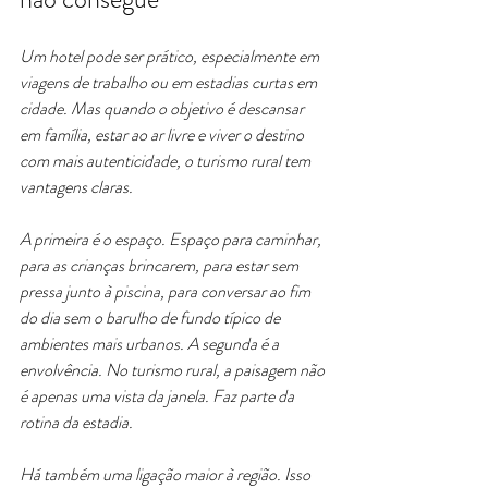
Um hotel pode ser prático, especialmente em 
viagens de trabalho ou em estadias curtas em 
cidade. Mas quando o objetivo é descansar 
em família, estar ao ar livre e viver o destino 
com mais autenticidade, o turismo rural tem 
vantagens claras.
A primeira é o espaço. Espaço para caminhar, 
para as crianças brincarem, para estar sem 
pressa junto à piscina, para conversar ao fim 
do dia sem o barulho de fundo típico de 
ambientes mais urbanos. A segunda é a 
envolvência. No turismo rural, a paisagem não 
é apenas uma vista da janela. Faz parte da 
rotina da estadia.
Há também uma ligação maior à região. Isso 