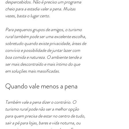
despercebidos. Não é preciso um programa 
cheio para a estadia valer a pena. Muitas 
vezes, basta o lugar certo.
Para pequenos grupos de amigos, o turismo 
rural também pode ser uma excelente escolha, 
sobretudo quando existe privacidade, áreas de 
convívio e possibilidade de juntar lazer com 
boa comida e natureza. O ambiente tende a 
ser mais descontraído e mais íntimo do que 
em soluções mais massificadas.
Quando vale menos a pena
Também vale a pena dizer o contrário. O 
turismo rural pode não ser a melhor opção 
para quem precisa de estar no centro de tudo, 
sair a pé para lojas, bares e vida noturna, ou 