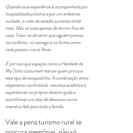
Quando essa experiência é acompanhada por 
hospitalidade próxima e por um ambiente 
cuidado, o valor da estadia aumenta ainda 
mais. Não se trata apenas de dormir fora de 
casa. Trata-se de sentir que alguém pensou 
no conforto, no sossego e na forma como 
cada pessoa vive as férias.
É por isso que espaços como a Herdade do 
Rio Torto costumam marcar quem procura 
este tipo de escapadinha. A combinação entre 
alojamento confortável, natureza autêntica e 
experiências no próprio destino ajuda a 
transformar uns dias de descanso numa 
memória feliz para toda a família.
Vale a pena turismo rural se 
procura memórias, não só 