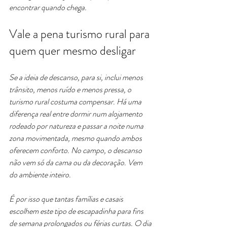
encontrar quando chega.
Vale a pena turismo rural para 
quem quer mesmo desligar
Se a ideia de descanso, para si, inclui menos 
trânsito, menos ruído e menos pressa, o 
turismo rural costuma compensar. Há uma 
diferença real entre dormir num alojamento 
rodeado por natureza e passar a noite numa 
zona movimentada, mesmo quando ambos 
oferecem conforto. No campo, o descanso 
não vem só da cama ou da decoração. Vem 
do ambiente inteiro.
É por isso que tantas famílias e casais 
escolhem este tipo de escapadinha para fins 
de semana prolongados ou férias curtas. O dia 