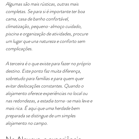
Algumas são mais rústicas, outras mais 
completas. Se para si é importante ter boa 
cama, casa de banho confortável, 
climatização, pequeno-almoço cuidado, 
piscina e organização de atividades, procure 
um lugar que una natureza e conforto sem 
complicações.
A terceira é o que existe para fazer no próprio 
destino. Este ponto faz muita diferença, 
sobretudo para famílias e para quem quer 
evitar deslocações constantes. Quando o 
alojamento oferece experiências no local ou 
nas redondezas, a estadia torna-se mais leve e 
mais rica. É aqui que uma herdade bem 
preparada se distingue de um simples 
alojamento no campo.