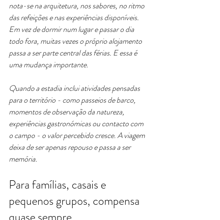
nota-se na arquitetura, nos sabores, no ritmo 
das refeições e nas experiências disponíveis. 
Em vez de dormir num lugar e passar o dia 
todo fora, muitas vezes o próprio alojamento 
passa a ser parte central das férias. E essa é 
uma mudança importante.
Quando a estadia inclui atividades pensadas 
para o território - como passeios de barco, 
momentos de observação da natureza, 
experiências gastronómicas ou contacto com 
o campo - o valor percebido cresce. A viagem 
deixa de ser apenas repouso e passa a ser 
memória.
Para famílias, casais e 
pequenos grupos, compensa 
quase sempre