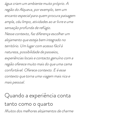
água criam um ambiente muito próprio. A 
região do Alqueva, por exemplo, tem um 
encanto especial para quem procura paisagem 
ampla, céu limpo, atividades ao ar livre e uma 
sensação profunda de refúgio.
Nesse contexto, faz diferença escolher um 
alojamento que esteja bem integrado no 
território. Um lugar com acesso fácil à 
natureza, possibilidade de passeios, 
experiências locais e contacto genuíno com a 
região oferece muito mais do que uma cama 
confortável. Oferece contexto. E é esse 
contexto que torna uma viagem mais rica e 
mais pessoal.
Quando a experiência conta 
tanto como o quarto
Muitos dos melhores alojamentos de charme 