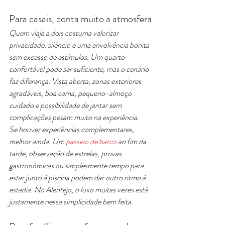
Para casais, conta muito a atmosfera
Quem viaja a dois costuma valorizar 
privacidade, silêncio e uma envolvência bonita 
sem excesso de estímulos. Um quarto 
confortável pode ser suficiente, mas o cenário 
faz diferença. Vista aberta, zonas exteriores 
agradáveis, boa cama, pequeno-almoço 
cuidado e possibilidade de jantar sem 
complicações pesam muito na experiência.
Se houver experiências complementares, 
melhor ainda. Um 
passeio de barco
 ao fim da 
tarde, observação de estrelas, provas 
gastronómicas ou simplesmente tempo para 
estar junto à piscina podem dar outro ritmo à 
estadia. No Alentejo, o luxo muitas vezes está 
justamente nessa simplicidade bem feita.