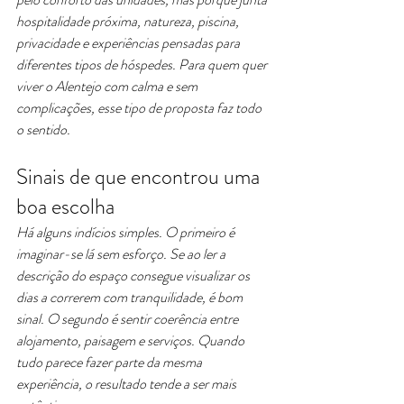
hospitalidade próxima, natureza, piscina, 
privacidade e experiências pensadas para 
diferentes tipos de hóspedes. Para quem quer 
viver o Alentejo com calma e sem 
complicações, esse tipo de proposta faz todo 
o sentido.
Sinais de que encontrou uma 
boa escolha
Há alguns indícios simples. O primeiro é 
imaginar-se lá sem esforço. Se ao ler a 
descrição do espaço consegue visualizar os 
dias a correrem com tranquilidade, é bom 
sinal. O segundo é sentir coerência entre 
alojamento, paisagem e serviços. Quando 
tudo parece fazer parte da mesma 
experiência, o resultado tende a ser mais 