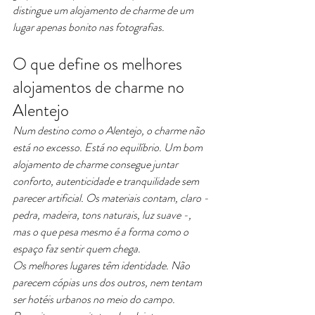
distingue um alojamento de charme de um 
lugar apenas bonito nas fotografias.
O que define os melhores 
alojamentos de charme no 
Alentejo
Num destino como o Alentejo, o charme não 
está no excesso. Está no equilíbrio. Um bom 
alojamento de charme consegue juntar 
conforto, autenticidade e tranquilidade sem 
parecer artificial. Os materiais contam, claro - 
pedra, madeira, tons naturais, luz suave -, 
mas o que pesa mesmo é a forma como o 
espaço faz sentir quem chega.
Os melhores lugares têm identidade. Não 
parecem cópias uns dos outros, nem tentam 
ser hotéis urbanos no meio do campo. 