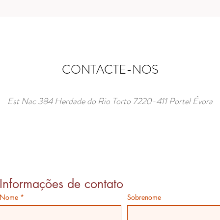
CONTACTE-NOS
Est Nac 384 Herdade do Rio Torto 7220-411 Portel Évora
Informações de contato
Nome
*
Sobrenome