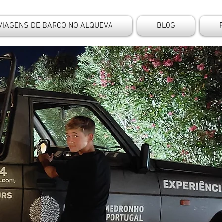
VIAGENS DE BARCO NO ALQUEVA
BLOG