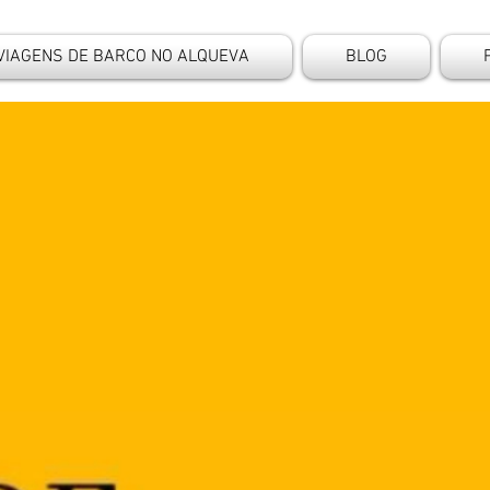
VIAGENS DE BARCO NO ALQUEVA
BLOG