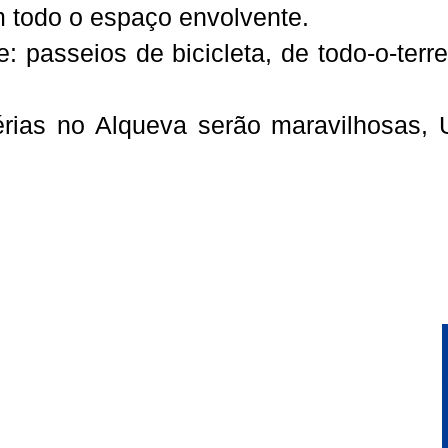
 todo o espaço envolvente.
: passeios de bicicleta, de todo-o-terre
érias no Alqueva serão maravilhosas, 