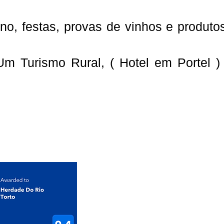
no, festas, provas de vinhos e produtos
Um Turismo Rural, ( Hotel em Portel 