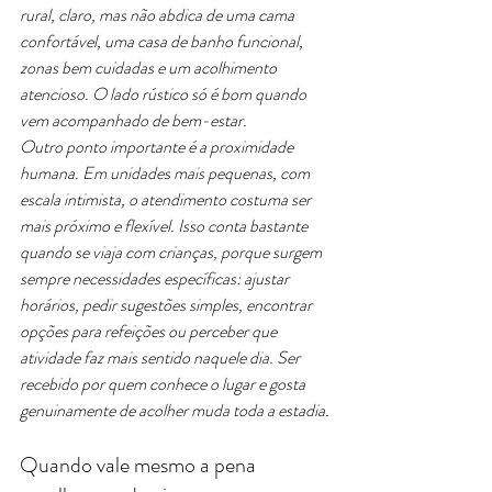
rural, claro, mas não abdica de uma cama 
confortável, uma casa de banho funcional, 
zonas bem cuidadas e um acolhimento 
atencioso. O lado rústico só é bom quando 
vem acompanhado de bem-estar.
Outro ponto importante é a proximidade 
humana. Em unidades mais pequenas, com 
escala intimista, o atendimento costuma ser 
mais próximo e flexível. Isso conta bastante 
quando se viaja com crianças, porque surgem 
sempre necessidades específicas: ajustar 
horários, pedir sugestões simples, encontrar 
opções para refeições ou perceber que 
atividade faz mais sentido naquele dia. Ser 
recebido por quem conhece o lugar e gosta 
genuinamente de acolher muda toda a estadia.
Quando vale mesmo a pena 