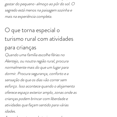
gastar do pequeno-almoço ao pôr do sol. O 
segredo está menos na paisagem sozinha e 
mais na experiência completa.
O que torna especial o 
turismo rural com atividades 
para crianças
Quando uma família escolhe férias no 
Alentejo, ou noutra região rural, procura 
normalmente mais do que um lugar para 
dormir. Procura segurança, conforto e a 
sensação de que os dias vão correr sem 
esforço. Isso acontece quando o alojamento 
oferece espaço exterior amplo, zonas onde as 
crianças podem brincar com liberdade e 
atividades que façam sentido para várias 
idades.