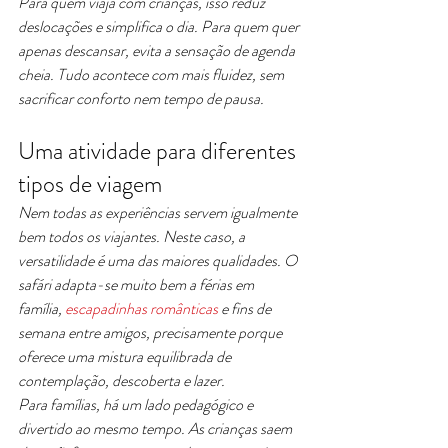
Para quem viaja com crianças, isso reduz 
deslocações e simplifica o dia. Para quem quer 
apenas descansar, evita a sensação de agenda 
cheia. Tudo acontece com mais fluidez, sem 
sacrificar conforto nem tempo de pausa.
Uma atividade para diferentes 
tipos de viagem
Nem todas as experiências servem igualmente 
bem todos os viajantes. Neste caso, a 
versatilidade é uma das maiores qualidades. O 
safári adapta-se muito bem a férias em 
família, 
escapadinhas românticas
 e fins de 
semana entre amigos, precisamente porque 
oferece uma mistura equilibrada de 
contemplação, descoberta e lazer.
Para famílias, há um lado pedagógico e 
divertido ao mesmo tempo. As crianças saem 