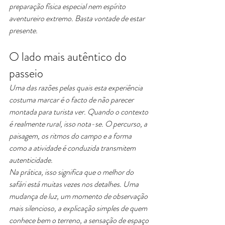
preparação física especial nem espírito 
aventureiro extremo. Basta vontade de estar 
presente.
O lado mais autêntico do 
passeio
Uma das razões pelas quais esta experiência 
costuma marcar é o facto de não parecer 
montada para turista ver. Quando o contexto 
é realmente rural, isso nota-se. O percurso, a 
paisagem, os ritmos do campo e a forma 
como a atividade é conduzida transmitem 
autenticidade.
Na prática, isso significa que o melhor do 
safári está muitas vezes nos detalhes. Uma 
mudança de luz, um momento de observação 
mais silencioso, a explicação simples de quem 
conhece bem o terreno, a sensação de espaço 