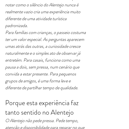
notar como o silêncio do Alentejo nunca é 
realmente vazio cria uma experiência muito 
diferente de uma atividade turística 
padronizada.
Para famílias com crianças, o passeio costuma 
ter um valor especial. As perguntas aparecem 
umas atrás das outras, a curiosidade cresce 
naturalmente e o simples ato de observar já 
entretém. Para casais, funciona como uma 
pausa a dois, sem pressa, num cenário que 
convida a estar presente. Para pequenos 
grupos de amigos, é uma forma leve e 
diferente de partilhar tempo de qualidade.
Porque esta experiência faz 
tanto sentido no Alentejo
O Alentejo não pede pressa. Pede tempo, 
atenção e disponibilidade para reparar no que 