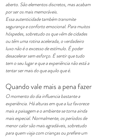
aberto. São elementos discretos, mas acabam 
por ser os mais memoráveis.
Essa autenticidade também transmite 
segurança e conforto emocional. Para muitos 
hóspedes, sobretudo os que vêm de cidades 
ou têm uma rotina acelerada, o verdadeiro 
luxo não é o excesso de estímulo. É poder 
desacelerar sem esforço. É sentir que tudo 
tem o seu lugar e que a experiência não está a 
tentar ser mais do que aquilo que é.
Quando vale mais a pena fazer
O momento do dia influencia bastante a 
experiência. Há alturas em que a luz favorece 
mais a paisagem e o ambiente se torna ainda 
mais especial. Normalmente, os períodos de 
menor calor são mais agradáveis, sobretudo 
para quem viaja com crianças ou prefere um 