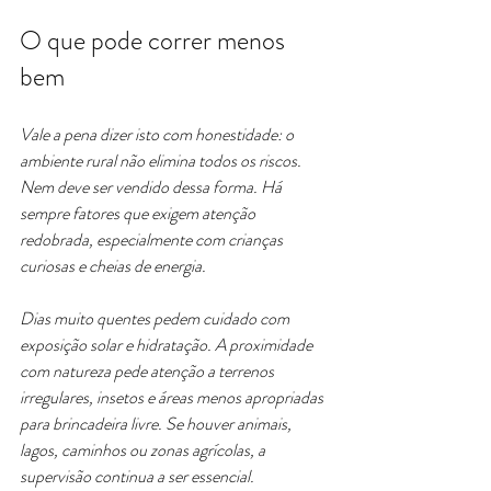
O que pode correr menos 
bem
Vale a pena dizer isto com honestidade: o 
ambiente rural não elimina todos os riscos. 
Nem deve ser vendido dessa forma. Há 
sempre fatores que exigem atenção 
redobrada, especialmente com crianças 
curiosas e cheias de energia.
Dias muito quentes pedem cuidado com 
exposição solar e hidratação. A proximidade 
com natureza pede atenção a terrenos 
irregulares, insetos e áreas menos apropriadas 
para brincadeira livre. Se houver animais, 
lagos, caminhos ou zonas agrícolas, a 
supervisão continua a ser essencial.