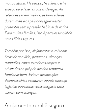
muito natural. Há tempo, há silêncio e há 
espaço para fazer as coisas devagar. As 
refeições sabem melhor, as brincadeiras 
duram mais e os pais conseguem estar 
presentes sem a pressão habitual da rotina. 
Para muitas famílias, isso é parte essencial de 
umas férias seguras.
Também por isso, alojamentos rurais com 
áreas de convívio, pequenos-almoços 
tranquilos, zonas exteriores amplas e 
atividades no próprio destino tendem a 
funcionar bem. Evitam deslocações 
desnecessárias e reduzem aquele cansaço 
logístico que tantas vezes desgasta uma 
viagem com crianças.
Alojamento rural é seguro 