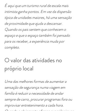
É aqui que um turismo rural de escala mais 
intimista ganha pontos. Em vez da dispersão 
típica de unidades maiores, há uma sensação 
de proximidade que ajuda a descansar. 
Quando os pais sentem que conhecem o 
espaço e que o espaço também foi pensado 
para os receber, a experiência muda por 
completo.
O valor das atividades no 
próprio local
Uma das melhores formas de aumentar a 
sensação de segurança numa viagem em 
família é reduzir a necessidade de andar 
sempre de carro, procurar programas fora ou 
improvisar entretenimento a cada hora. 