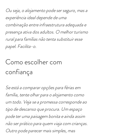
Ou seja, o alojamento pode ser seguro, mas a 
experiência ideal depende de uma 
combinação entre infraestrutura adequada e 
presença ativa dos adultos. O melhor turismo 
rural para famílias não tenta substituir esse 
papel. Facilita-o.
Como escolher com 
confiança
Se está a comparar opções para férias em 
família, tente olhar para o alojamento como 
um todo. Veja se a promessa corresponde ao 
tipo de descanso que procura. Um espaço 
pode ter uma paisagem bonita e ainda assim 
não ser prático para quem viaja com crianças. 
Outro pode parecer mais simples, mas 