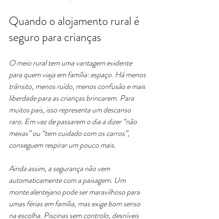
Quando o alojamento rural é 
seguro para crianças
O meio rural tem uma vantagem evidente 
para quem viaja em família: espaço. Há menos 
trânsito, menos ruído, menos confusão e mais 
liberdade para as crianças brincarem. Para 
muitos pais, isso representa um descanso 
raro. Em vez de passarem o dia a dizer “não 
mexas” ou “tem cuidado com os carros”, 
conseguem respirar um pouco mais.
Ainda assim, a segurança não vem 
automaticamente com a paisagem. Um 
monte alentejano pode ser maravilhoso para 
umas férias em família, mas exige bom senso 
na escolha. Piscinas sem controlo, desníveis 