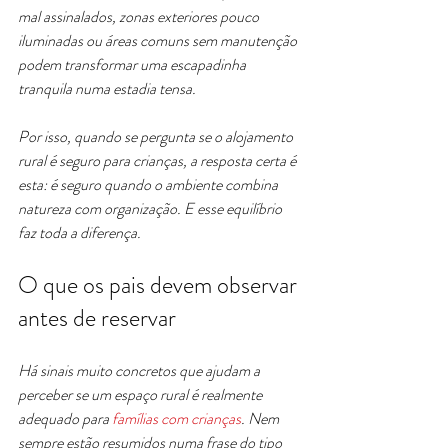
mal assinalados, zonas exteriores pouco 
iluminadas ou áreas comuns sem manutenção 
podem transformar uma escapadinha 
tranquila numa estadia tensa.
Por isso, quando se pergunta se o alojamento 
rural é seguro para crianças, a resposta certa é 
esta: é seguro quando o ambiente combina 
natureza com organização. E esse equilíbrio 
faz toda a diferença.
O que os pais devem observar 
antes de reservar
Há sinais muito concretos que ajudam a 
perceber se um espaço rural é realmente 
adequado para 
famílias com crianças
. Nem 
sempre estão resumidos numa frase do tipo 