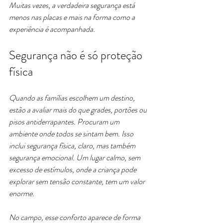
Muitas vezes, a verdadeira segurança está 
menos nas placas e mais na forma como a 
experiência é acompanhada.
Segurança não é só proteção 
física
Quando as famílias escolhem um destino, 
estão a avaliar mais do que grades, portões ou 
pisos antiderrapantes. Procuram um 
ambiente onde todos se sintam bem. Isso 
inclui segurança física, claro, mas também 
segurança emocional. Um lugar calmo, sem 
excesso de estímulos, onde a criança pode 
explorar sem tensão constante, tem um valor 
enorme.
No campo, esse conforto aparece de forma 